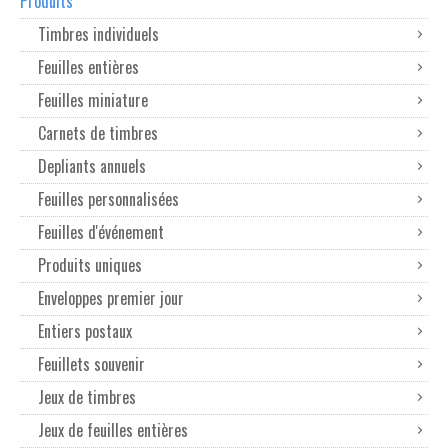
Produits
Timbres individuels
Feuilles entières
Feuilles miniature
Carnets de timbres
Depliants annuels
Feuilles personnalisées
Feuilles d'événement
Produits uniques
Enveloppes premier jour
Entiers postaux
Feuillets souvenir
Jeux de timbres
Jeux de feuilles entières