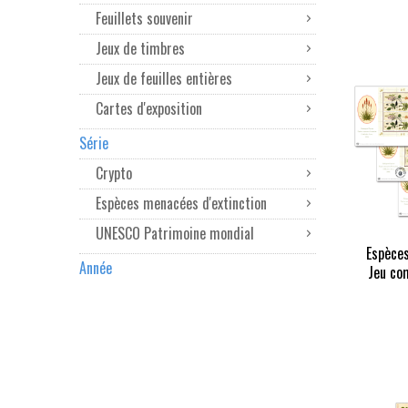
Feuillets souvenir
Jeux de timbres
Jeux de feuilles entières
Cartes d'exposition
Série
Crypto
Espèces menacées d'extinction
UNESCO Patrimoine mondial
Espèce
Année
Jeu co