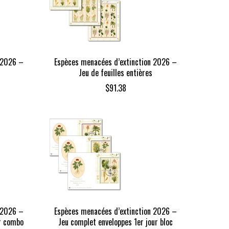
 2026 –
Espèces menacées d’extinction 2026 –
Jeu de feuilles entières
$
91.38
 2026 –
Espèces menacées d’extinction 2026 –
ur combo
Jeu complet enveloppes 1er jour bloc