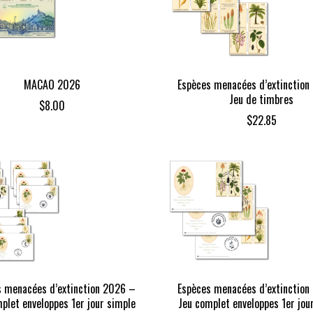
MACAO 2026
Espèces menacées d’extinction
Jeu de timbres
$
8.00
$
22.85
s menacées d’extinction 2026 –
Espèces menacées d’extinction
plet enveloppes 1er jour simple
Jeu complet enveloppes 1er jo