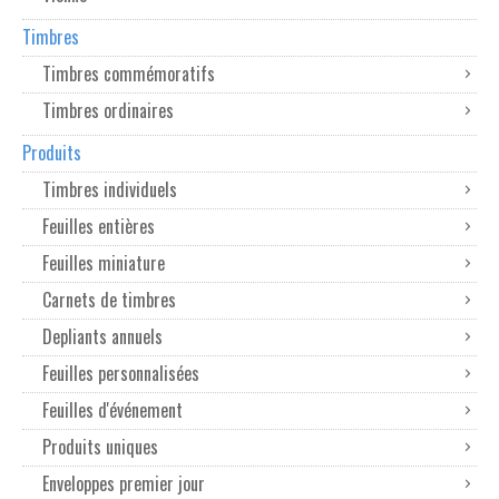
Timbres
Timbres commémoratifs
Timbres ordinaires
Produits
Timbres individuels
Feuilles entières
Feuilles miniature
Carnets de timbres
Depliants annuels
Feuilles personnalisées
Feuilles d'événement
Produits uniques
Enveloppes premier jour