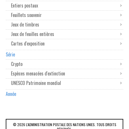
Entiers postaux
Feuillets souvenir
Jeux de timbres
Jeux de feuilles entières
Cartes d'exposition
Série
Crypto
Espèces menacées d'extinction
UNESCO Patrimoine mondial
Année
© 2026 L'ADMINISTRATION POSTALE DES NATIONS UNIES. TOUS DROITS