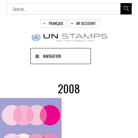
FRANÇAIS
MY ACCOUNT
NAVIGATION
2008