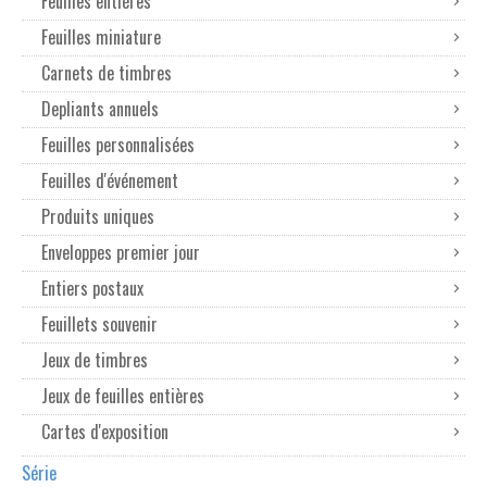
Feuilles entières
Feuilles miniature
Carnets de timbres
Depliants annuels
Feuilles personnalisées
Feuilles d'événement
Produits uniques
Enveloppes premier jour
Entiers postaux
Feuillets souvenir
Jeux de timbres
Jeux de feuilles entières
Cartes d'exposition
Série