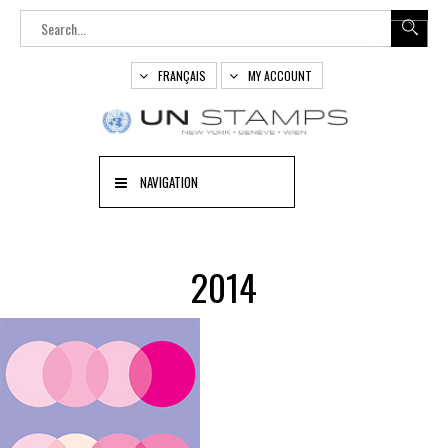
FRANÇAIS
MY ACCOUNT
NAVIGATION
2014