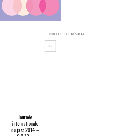
VOICI LE SEUL RÉSULTAT
Journée
internationale
du jazz 2014 –