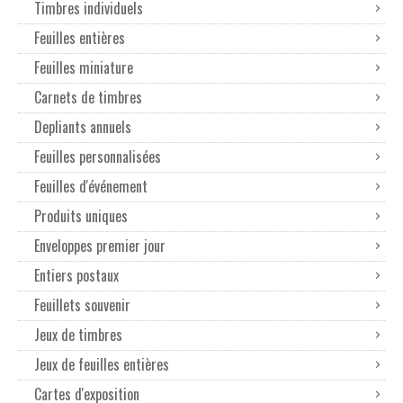
Timbres individuels
Feuilles entières
Feuilles miniature
Carnets de timbres
Depliants annuels
Feuilles personnalisées
Feuilles d'événement
Produits uniques
Enveloppes premier jour
Entiers postaux
Feuillets souvenir
Jeux de timbres
Jeux de feuilles entières
Cartes d'exposition