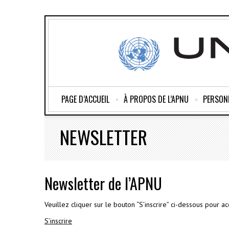
PAGE D’ACCUEIL
À PROPOS DE L’APNU
PERSON
NEWSLETTER
Newsletter de l’APNU
Veuillez cliquer sur le bouton “S’inscrire” ci-dessous pour ac
S’inscrire