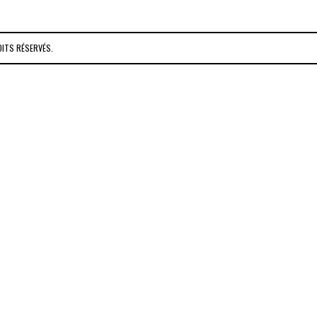
OITS RÉSERVÉS.