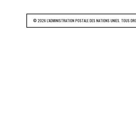
© 2026 L'ADMINISTRATION POSTALE DES NATIONS UNIES. TOUS DR