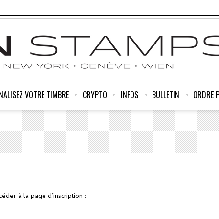
NALISEZ VOTRE TIMBRE
CRYPTO
INFOS
BULLETIN
ORDRE 
céder à la page d’inscription :