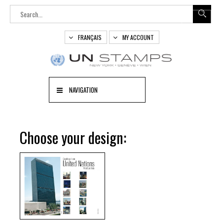
FRANÇAIS
MY ACCOUNT
NAVIGATION
Choose your design: