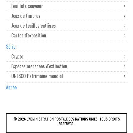
Feuillets souvenir
Jeux de timbres
Jeux de feuilles entières
Cartes d'exposition
Série
Crypto
Espèces menacées d'extinction
UNESCO Patrimoine mondial
Année
© 2026 L'ADMINISTRATION POSTALE DES NATIONS UNIES. TOUS DROITS
RÉSERVÉS.