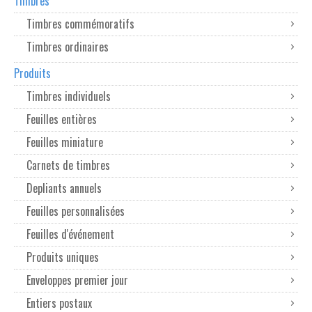
Timbres
Timbres commémoratifs
Timbres ordinaires
Produits
Timbres individuels
Feuilles entières
Feuilles miniature
Carnets de timbres
Depliants annuels
Feuilles personnalisées
Feuilles d'événement
Produits uniques
Enveloppes premier jour
Entiers postaux