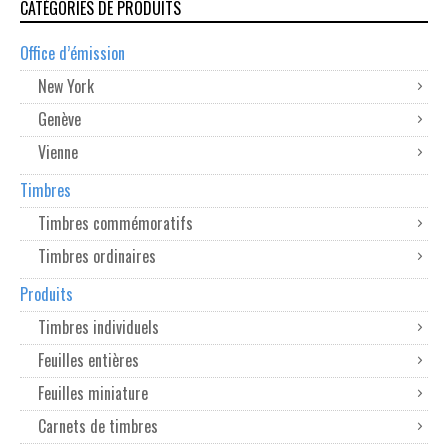
CATÉGORIES DE PRODUITS
Office d’émission
New York
Genève
Vienne
Timbres
Timbres commémoratifs
Timbres ordinaires
Produits
Timbres individuels
Feuilles entières
Feuilles miniature
Carnets de timbres