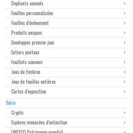
Depliants annuels
Feuilles personnalisées
Feuilles d'événement
Produits uniques
Enveloppes premier jour
Entiers postaux
Feuillets souvenir
Jeux de timbres
Jeux de feuilles entières
Cartes d'exposition
Série
Crypto
Espèces menacées d'extinction
UNESCO Patrimoine mondial