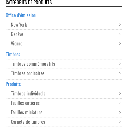
CATÉGORIES DE PRODUITS
Office d’émission
New York
Genève
Vienne
Timbres
Timbres commémoratifs
Timbres ordinaires
Produits
Timbres individuels
Feuilles entières
Feuilles miniature
Carnets de timbres