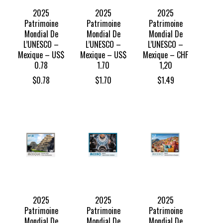
2025
2025
2025
Patrimoine
Patrimoine
Patrimoine
Mondial De
Mondial De
Mondial De
L’UNESCO –
L’UNESCO –
L’UNESCO –
Mexique – US$
Mexique – US$
Mexique – CHF
0.78
1.70
1,20
$
0.78
$
1.70
$
1.49
2025
2025
2025
Patrimoine
Patrimoine
Patrimoine
Mondial De
Mondial De
Mondial De