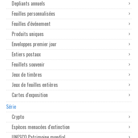
Depliants annuels
Feuilles personnalisées
Feuilles d'événement
Produits uniques
Enveloppes premier jour
Entiers postaux
Feuillets souvenir
Jeux de timbres
Jeux de feuilles entières
Cartes d'exposition
Série
Crypto
Espèces menacées d'extinction
UNESCO Patrimoine mondial