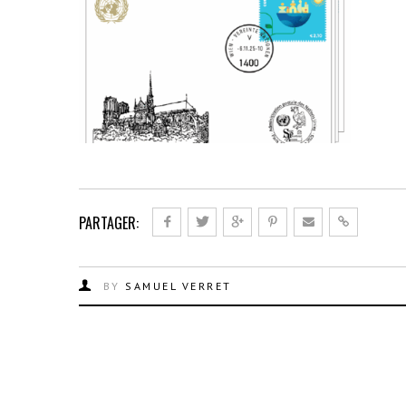
PARTAGER:
BY
SAMUEL VERRET