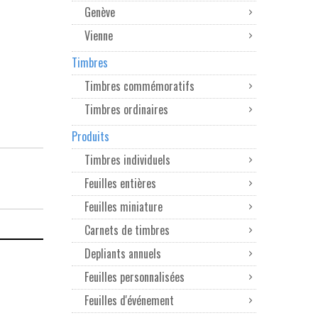
Genève
Vienne
Timbres
Timbres commémoratifs
Timbres ordinaires
Produits
Timbres individuels
Feuilles entières
Feuilles miniature
Carnets de timbres
Depliants annuels
Feuilles personnalisées
Feuilles d'événement