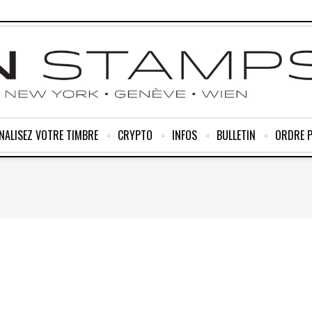
NALISEZ VOTRE TIMBRE
CRYPTO
INFOS
BULLETIN
ORDRE 