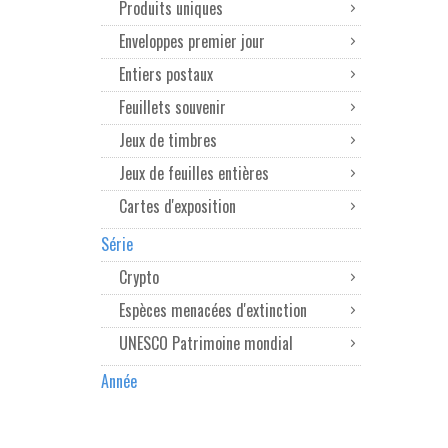
Produits uniques
Enveloppes premier jour
Entiers postaux
Feuillets souvenir
Jeux de timbres
Jeux de feuilles entières
Cartes d'exposition
Série
Crypto
Espèces menacées d'extinction
UNESCO Patrimoine mondial
Année