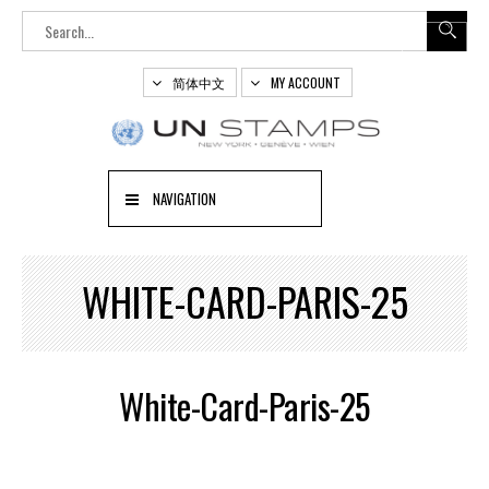
简体中文
MY ACCOUNT
NAVIGATION
WHITE-CARD-PARIS-25
White-Card-Paris-25