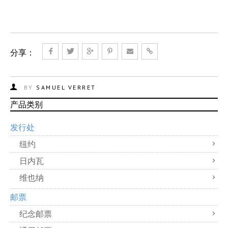
分享：
BY
SAMUEL VERRET
产品类别
发行处
纽约
日内瓦
维也纳
邮票
纪念邮票