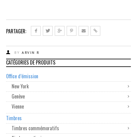
PARTAGER:
BY
ARVIN R
CATÉGORIES DE PRODUITS
Office d’émission
New York
Genève
Vienne
Timbres
Timbres commémoratifs