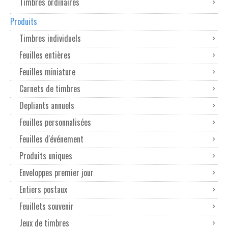
Timbres ordinaires
Produits
Timbres individuels
Feuilles entières
Feuilles miniature
Carnets de timbres
Depliants annuels
Feuilles personnalisées
Feuilles d'événement
Produits uniques
Enveloppes premier jour
Entiers postaux
Feuillets souvenir
Jeux de timbres