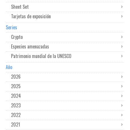
Sheet Set
Tarjetas de exposición
Series
Crypto
Especies amenazadas
Patrimonio mundial de la UNESCO
Año
2026
2025
2024
2023
2022
2021