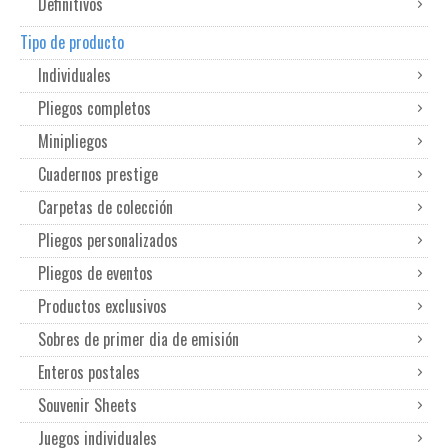
Definitivos
Tipo de producto
Individuales
Pliegos completos
Minipliegos
Cuadernos prestige
Carpetas de colección
Pliegos personalizados
Pliegos de eventos
Productos exclusivos
Sobres de primer dia de emisión
Enteros postales
Souvenir Sheets
Juegos individuales