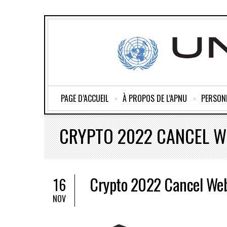
PAGE D’ACCUEIL
À PROPOS DE L’APNU
PERSON
CRYPTO 2022 CANCEL W
Crypto 2022 Cancel We
16
NOV