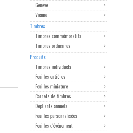
Genève
Vienne
Timbres
Timbres commémoratifs
Timbres ordinaires
Produits
Timbres individuels
Feuilles entières
Feuilles miniature
Carnets de timbres
Depliants annuels
Feuilles personnalisées
Feuilles d'événement