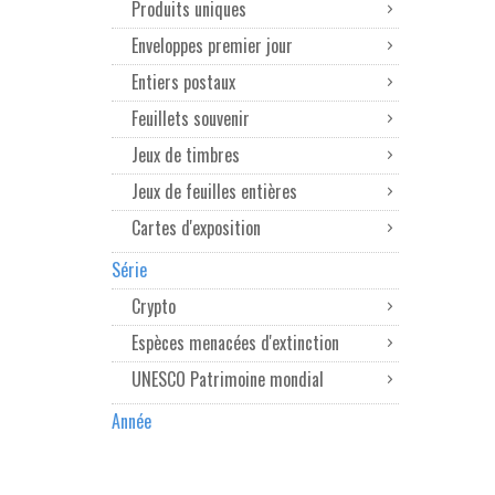
Produits uniques
Enveloppes premier jour
Entiers postaux
Feuillets souvenir
Jeux de timbres
Jeux de feuilles entières
Cartes d'exposition
Série
Crypto
Espèces menacées d'extinction
UNESCO Patrimoine mondial
Année