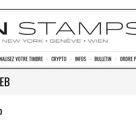
NALISEZ VOTRE TIMBRE
CRYPTO
INFOS
BULLETIN
ORDRE 
EB
b