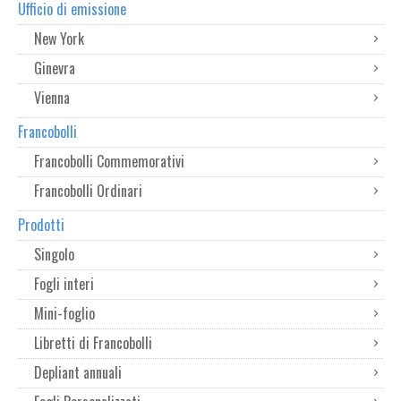
Ufficio di emissione
New York
Ginevra
Vienna
Francobolli
Francobolli Commemorativi
Francobolli Ordinari
Prodotti
Singolo
Fogli interi
Mini-foglio
Libretti di Francobolli
Depliant annuali