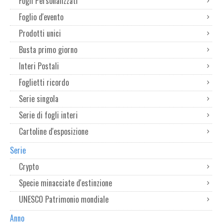
Fogli Personalizzati
Foglio d'evento
Prodotti unici
Busta primo giorno
Interi Postali
Foglietti ricordo
Serie singola
Serie di fogli interi
Cartoline d'esposizione
Serie
Crypto
Specie minacciate d'estinzione
UNESCO Patrimonio mondiale
Anno