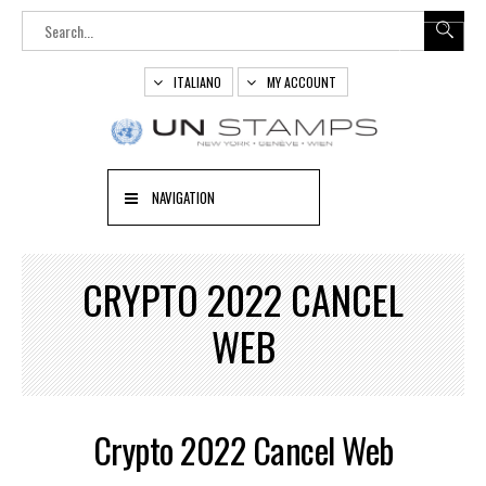
ITALIANO
MY ACCOUNT
NAVIGATION
CRYPTO 2022 CANCEL
WEB
Crypto 2022 Cancel Web