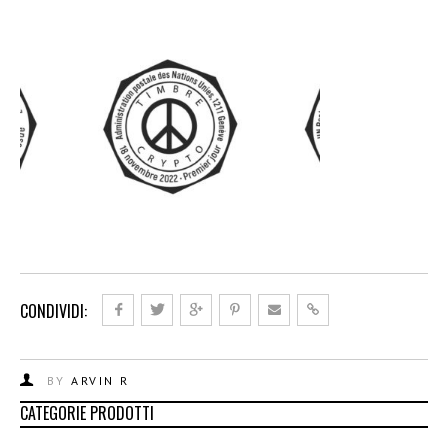
CONDIVIDI:
BY
ARVIN R
CATEGORIE PRODOTTI