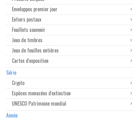
Enveloppes premier jour
Entiers postaux
Feuillets souvenir
Jeux de timbres
Jeux de feuilles entières
Cartes d'exposition
Série
Crypto
Espèces menacées d'extinction
UNESCO Patrimoine mondial
Année