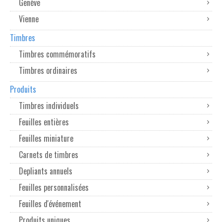
Genève
Vienne
Timbres
Timbres commémoratifs
Timbres ordinaires
Produits
Timbres individuels
Feuilles entières
Feuilles miniature
Carnets de timbres
Depliants annuels
Feuilles personnalisées
Feuilles d'événement
Produits uniques