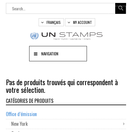
FRANÇAIS
MY ACCOUNT
NAVIGATION
Pas de produits trouvés qui correspondent à
votre sélection.
CATÉGORIES DE PRODUITS
Office d’émission
New York