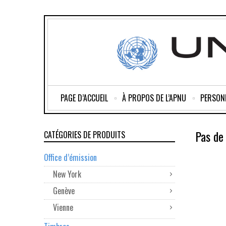
PAGE D’ACCUEIL
À PROPOS DE L’APNU
PERSON
Pas de 
CATÉGORIES DE PRODUITS
Office d’émission
New York
Genève
Vienne