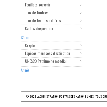
Feuillets souvenir
Jeux de timbres
Jeux de feuilles entières
Cartes d'exposition
Série
Crypto
Espèces menacées d'extinction
UNESCO Patrimoine mondial
Année
© 2026 L'ADMINISTRATION POSTALE DES NATIONS UNIES. TOUS DR