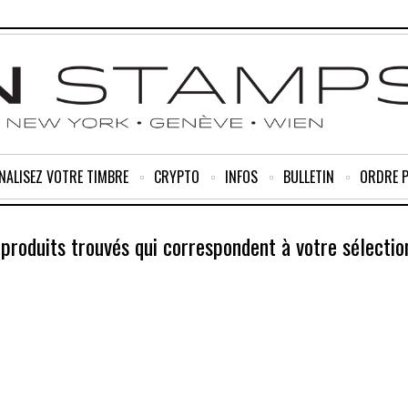
NALISEZ VOTRE TIMBRE
CRYPTO
INFOS
BULLETIN
ORDRE 
produits trouvés qui correspondent à votre sélectio