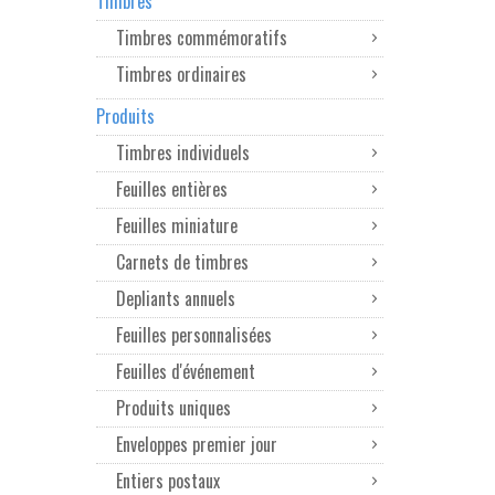
Timbres
Timbres commémoratifs
Timbres ordinaires
Produits
Timbres individuels
Feuilles entières
Feuilles miniature
Carnets de timbres
Depliants annuels
Feuilles personnalisées
Feuilles d'événement
Produits uniques
Enveloppes premier jour
Entiers postaux