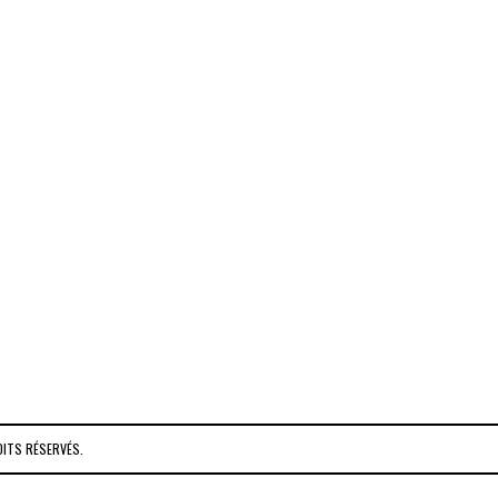
OITS RÉSERVÉS.