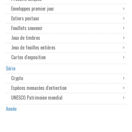
Enveloppes premier jour
Entiers postaux
Feuillets souvenir
Jeux de timbres
Jeux de feuilles entières
Cartes d'exposition
Série
Crypto
Espèces menacées d'extinction
UNESCO Patrimoine mondial
Année