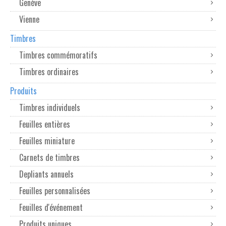
Genève
Vienne
Timbres
Timbres commémoratifs
Timbres ordinaires
Produits
Timbres individuels
Feuilles entières
Feuilles miniature
Carnets de timbres
Depliants annuels
Feuilles personnalisées
Feuilles d'événement
Produits uniques