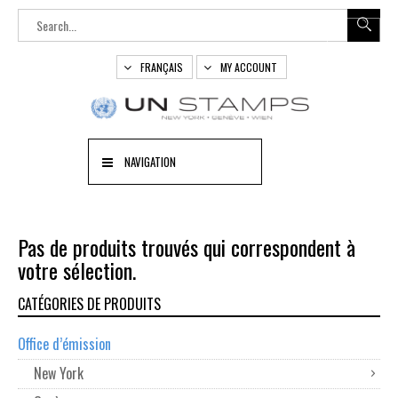
FRANÇAIS
MY ACCOUNT
NAVIGATION
Pas de produits trouvés qui correspondent à
votre sélection.
CATÉGORIES DE PRODUITS
Office d’émission
New York