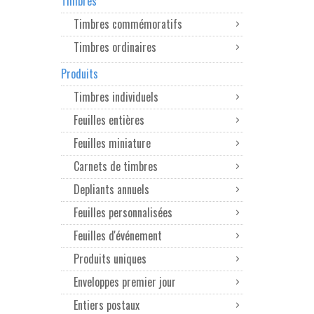
Timbres
Timbres commémoratifs
Timbres ordinaires
Produits
Timbres individuels
Feuilles entières
Feuilles miniature
Carnets de timbres
Depliants annuels
Feuilles personnalisées
Feuilles d'événement
Produits uniques
Enveloppes premier jour
Entiers postaux