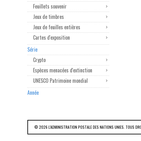
Feuillets souvenir
Jeux de timbres
Jeux de feuilles entières
Cartes d'exposition
Série
Crypto
Espèces menacées d'extinction
UNESCO Patrimoine mondial
Année
© 2026 L'ADMINISTRATION POSTALE DES NATIONS UNIES. TOUS DR