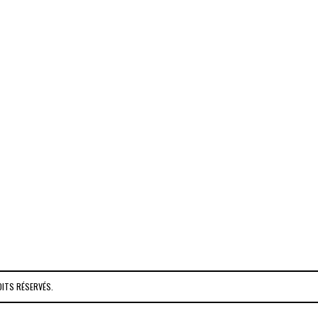
OITS RÉSERVÉS.