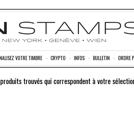
NALISEZ VOTRE TIMBRE
CRYPTO
INFOS
BULLETIN
ORDRE 
produits trouvés qui correspondent à votre sélectio