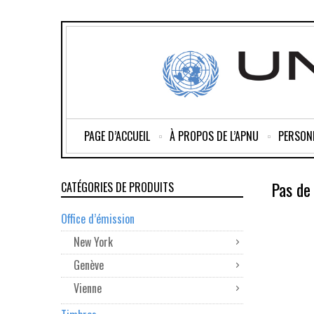
PAGE D’ACCUEIL
À PROPOS DE L’APNU
PERSON
Pas de 
CATÉGORIES DE PRODUITS
Office d’émission
New York
Genève
Vienne