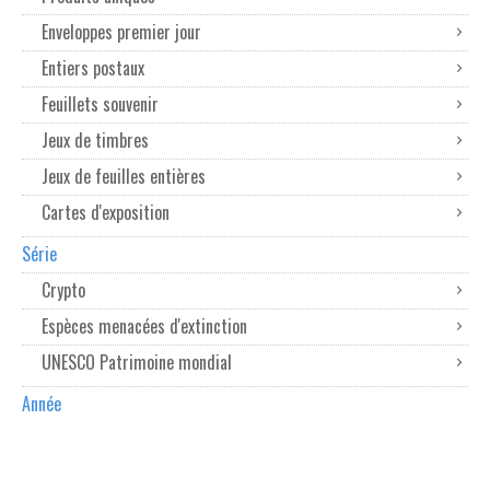
Enveloppes premier jour
Entiers postaux
Feuillets souvenir
Jeux de timbres
Jeux de feuilles entières
Cartes d'exposition
Série
Crypto
Espèces menacées d'extinction
UNESCO Patrimoine mondial
Année