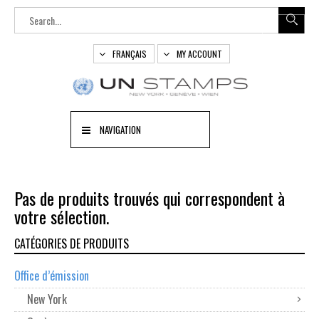
FRANÇAIS
MY ACCOUNT
NAVIGATION
Pas de produits trouvés qui correspondent à
votre sélection.
CATÉGORIES DE PRODUITS
Office d’émission
New York