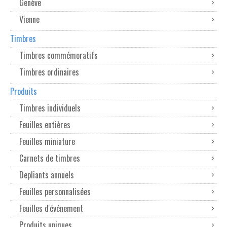
Genève
Vienne
Timbres
Timbres commémoratifs
Timbres ordinaires
Produits
Timbres individuels
Feuilles entières
Feuilles miniature
Carnets de timbres
Depliants annuels
Feuilles personnalisées
Feuilles d'événement
Produits uniques