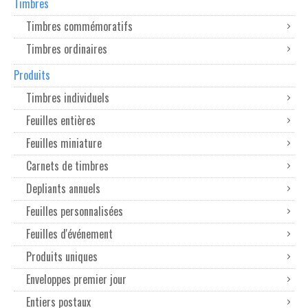
Timbres
Timbres commémoratifs
Timbres ordinaires
Produits
Timbres individuels
Feuilles entières
Feuilles miniature
Carnets de timbres
Depliants annuels
Feuilles personnalisées
Feuilles d'événement
Produits uniques
Enveloppes premier jour
Entiers postaux