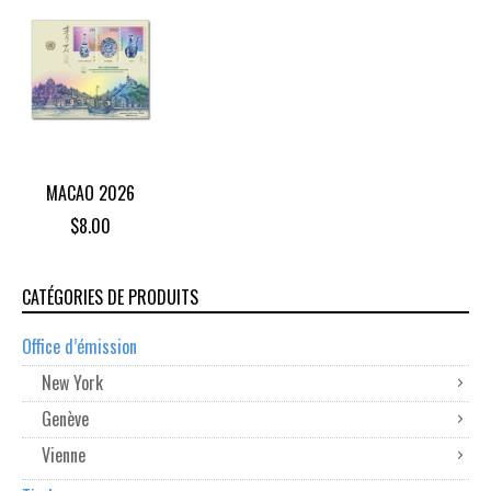
MACAO 2026
$
8.00
CATÉGORIES DE PRODUITS
Office d’émission
New York
Genève
Vienne