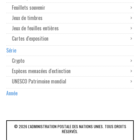
Feuillets souvenir
Jeux de timbres
Jeux de feuilles entières
Cartes d'exposition
Série
Crypto
Espèces menacées d'extinction
UNESCO Patrimoine mondial
Année
© 2026 L'ADMINISTRATION POSTALE DES NATIONS UNIES. TOUS DROITS
RÉSERVÉS.