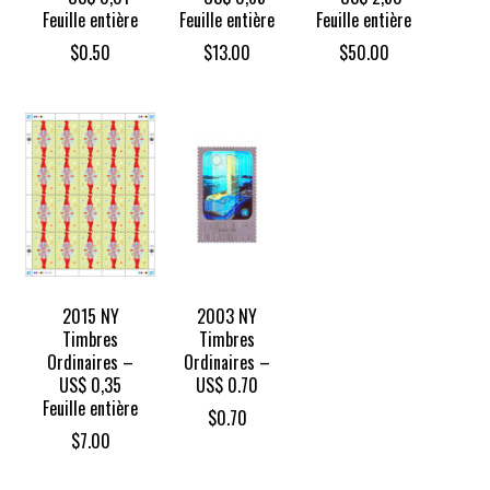
Feuille entière
Feuille entière
Feuille entière
$
0.50
$
13.00
$
50.00
2015 NY
2003 NY
Timbres
Timbres
Ordinaires –
Ordinaires –
US$ 0,35
US$ 0.70
Feuille entière
$
0.70
$
7.00