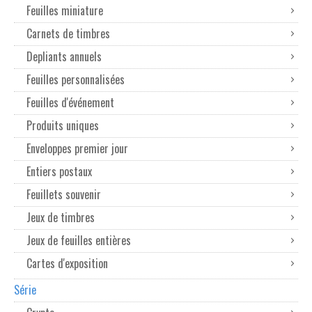
Feuilles miniature
Carnets de timbres
Depliants annuels
Feuilles personnalisées
Feuilles d'événement
Produits uniques
Enveloppes premier jour
Entiers postaux
Feuillets souvenir
Jeux de timbres
Jeux de feuilles entières
Cartes d'exposition
Série