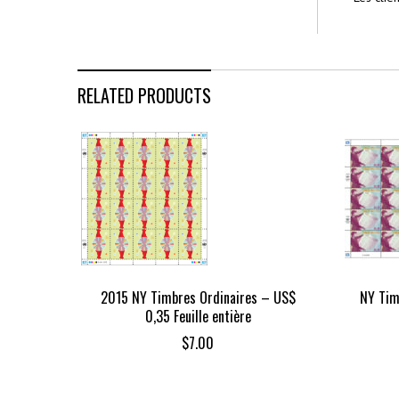
RELATED PRODUCTS
2015 NY Timbres Ordinaires – US$
NY Tim
0,35 Feuille entière
$
7.00