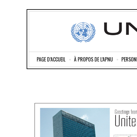
PAGE D’ACCUEIL
À PROPOS DE L’APNU
PERSON