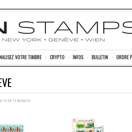
NALISEZ VOTRE TIMBRE
CRYPTO
INFOS
BULLETIN
ORDRE 
ÈVE
–71 OF 71 RESULTS