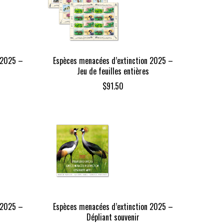
 2025 –
Espèces menacées d’extinction 2025 –
Jeu de feuilles entières
$
91.50
 2025 –
Espèces menacées d’extinction 2025 –
Dépliant souvenir