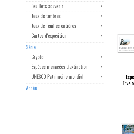
Feuillets souvenir
Jeux de timbres
Jeux de feuilles entières
Cartes d'exposition
Série
Crypto
Espèces menacées d'extinction
UNESCO Patrimoine mondial
Espè
Envelo
Année