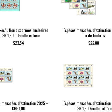
kes” : Non aux armes nucléaires
Espèces menacées d’extinction
 CHF 1,90 – Feuille entière
Jeu de timbres
$
23.54
$
22.88
s menacées d’extinction 2025 –
Espèces menacées d’extinction
CHF 1,90
CHF 1,90 Feuille entière