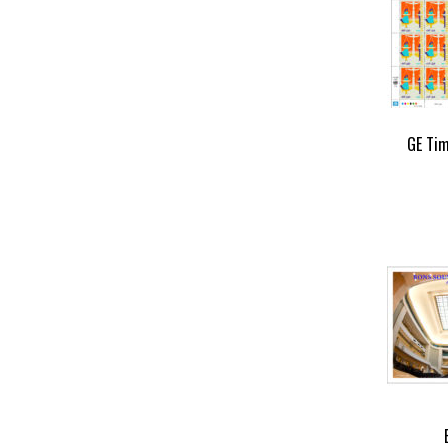
GE Tim