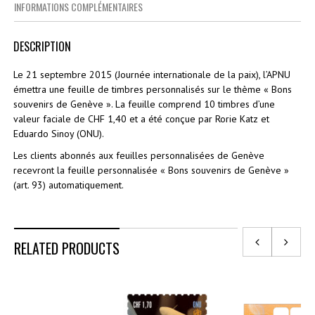
INFORMATIONS COMPLÉMENTAIRES
DESCRIPTION
Le 21 septembre 2015 (Journée internationale de la paix), l’APNU
émettra une feuille de timbres personnalisés sur le thème « Bons
souvenirs de Genève ». La feuille comprend 10 timbres d’une
valeur faciale de CHF 1,40 et a été conçue par Rorie Katz et
Eduardo Sinoy (ONU).
Les clients abonnés aux feuilles personnalisées de Genève
recevront la feuille personnalisée « Bons souvenirs de Genève »
(art. 93) automatiquement.
RELATED PRODUCTS