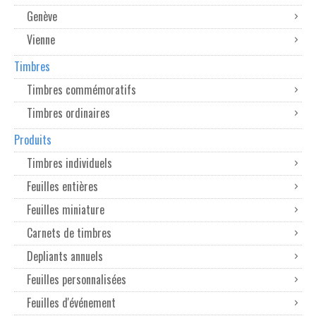
Genève
Vienne
Timbres
Timbres commémoratifs
Timbres ordinaires
Produits
Timbres individuels
Feuilles entières
Feuilles miniature
Carnets de timbres
Depliants annuels
Feuilles personnalisées
Feuilles d'événement