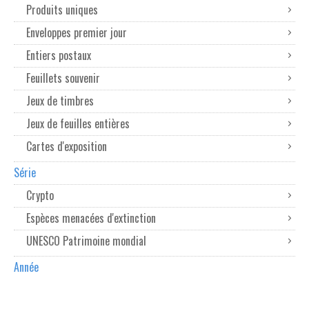
Produits uniques
Enveloppes premier jour
Entiers postaux
Feuillets souvenir
Jeux de timbres
Jeux de feuilles entières
Cartes d'exposition
Série
Crypto
Espèces menacées d'extinction
UNESCO Patrimoine mondial
Année