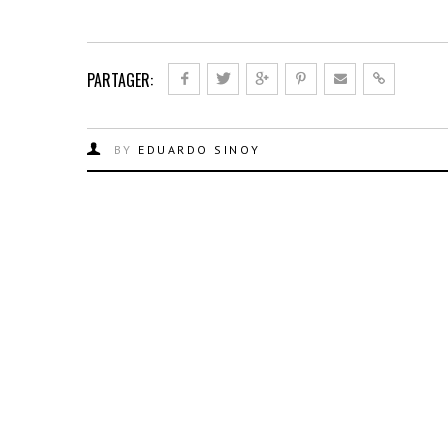
PARTAGER:
BY
EDUARDO SINOY