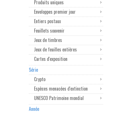
Produits uniques
Enveloppes premier jour
Entiers postaux
Feuillets souvenir
Jeux de timbres
Jeux de feuilles entières
Cartes d'exposition
Série
Crypto
Espèces menacées d'extinction
UNESCO Patrimoine mondial
Année