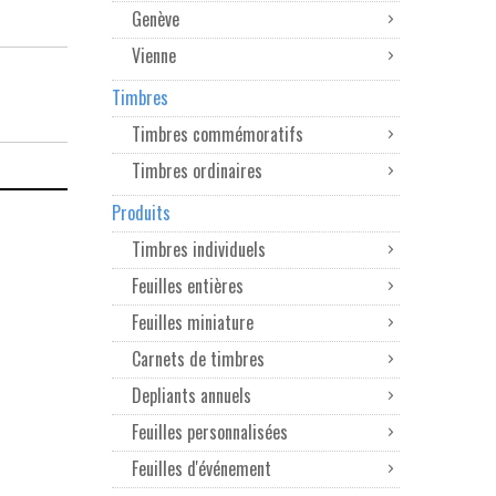
Genève
Vienne
Timbres
Timbres commémoratifs
Timbres ordinaires
Produits
Timbres individuels
Feuilles entières
Feuilles miniature
Carnets de timbres
Depliants annuels
Feuilles personnalisées
Feuilles d'événement