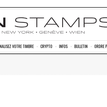
NALISEZ VOTRE TIMBRE
CRYPTO
INFOS
BULLETIN
ORDRE 