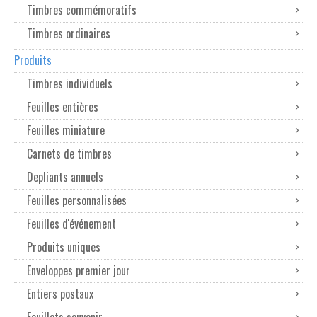
Timbres commémoratifs
Timbres ordinaires
Produits
Timbres individuels
Feuilles entières
Feuilles miniature
Carnets de timbres
Depliants annuels
Feuilles personnalisées
Feuilles d'événement
Produits uniques
Enveloppes premier jour
Entiers postaux