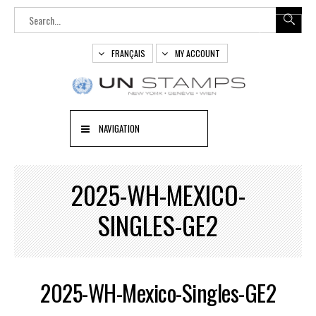
FRANÇAIS
MY ACCOUNT
NAVIGATION
2025-WH-MEXICO-
SINGLES-GE2
2025-WH-Mexico-Singles-GE2