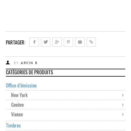
PARTAGER:
BY
ARVIN R
CATÉGORIES DE PRODUITS
Office d’émission
New York
Genève
Vienne
Timbres