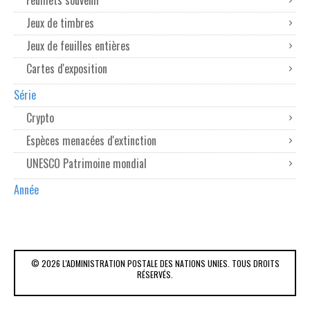
Feuillets souvenir
Jeux de timbres
Jeux de feuilles entières
Cartes d'exposition
Série
Crypto
Espèces menacées d'extinction
UNESCO Patrimoine mondial
Année
© 2026 L'ADMINISTRATION POSTALE DES NATIONS UNIES. TOUS DROITS
RÉSERVÉS.