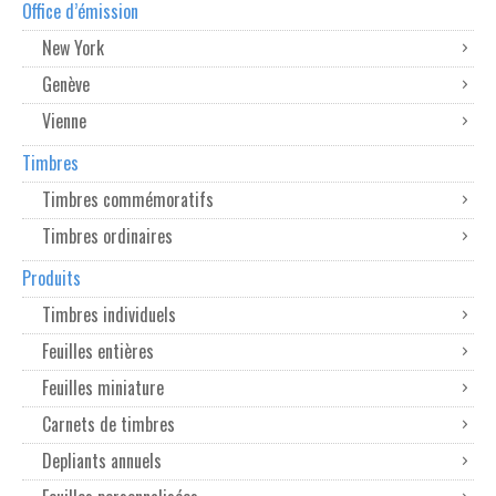
Office d’émission
New York
Genève
Vienne
Timbres
Timbres commémoratifs
Timbres ordinaires
Produits
Timbres individuels
Feuilles entières
Feuilles miniature
Carnets de timbres
Depliants annuels