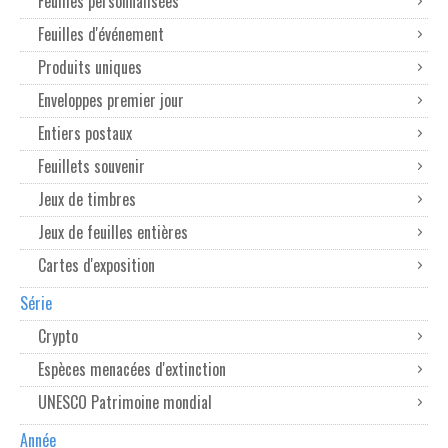
Feuilles personnalisées
Feuilles d'événement
Produits uniques
Enveloppes premier jour
Entiers postaux
Feuillets souvenir
Jeux de timbres
Jeux de feuilles entières
Cartes d'exposition
Série
Crypto
Espèces menacées d'extinction
UNESCO Patrimoine mondial
Année