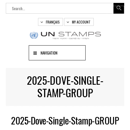
FRANÇAIS
MY ACCOUNT
NAVIGATION
2025-DOVE-SINGLE-
STAMP-GROUP
2025-Dove-Single-Stamp-GROUP