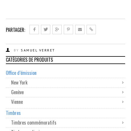
PARTAGER:
BY
SAMUEL VERRET
CATÉGORIES DE PRODUITS
Office d’émission
New York
Genève
Vienne
Timbres
Timbres commémoratifs