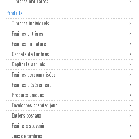
Timbres ordinaires
Produits
Timbres individuels
Feuilles entières
Feuilles miniature
Carnets de timbres
Depliants annuels
Feuilles personnalisées
Feuilles d'événement
Produits uniques
Enveloppes premier jour
Entiers postaux
Feuillets souvenir
Jeux de timbres