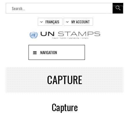
FRANÇAIS
MY ACCOUNT
NAVIGATION
CAPTURE
Capture