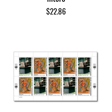
$
22.86