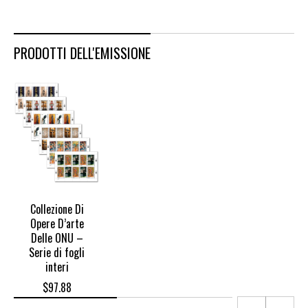
PRODOTTI DELL'EMISSIONE
Collezione Di
Opere D’arte
Delle ONU –
Serie di fogli
interi
$
97.88