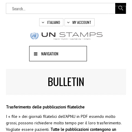
ITALIANO
MY ACCOUNT
NAVIGATION
BULLETIN
Trasferimento delle pubblicazioni filateliche
I « file » dei giornali filatelici dell’APNU in PDF essendo molto
grossi, possono richiedere molto tempo per il loro trasferimento.
Vogliate essere pazienti.
Tutte le pubblicazioni contengono un