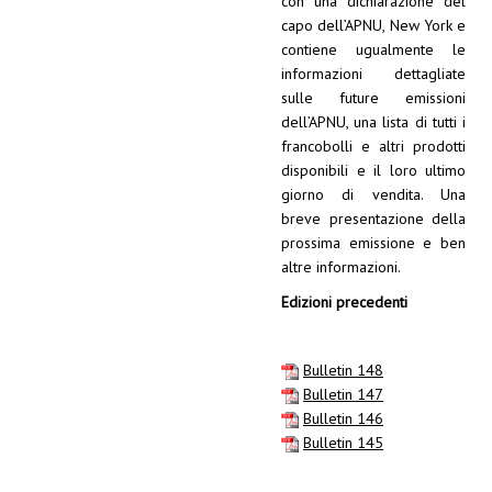
con una dichiarazione del
capo dell’APNU, New York e
contiene ugualmente le
informazioni dettagliate
sulle future emissioni
dell’APNU, una lista di tutti i
francobolli e altri prodotti
disponibili e il loro ultimo
giorno di vendita. Una
breve presentazione della
prossima emissione e ben
altre informazioni.
Edizioni precedenti
Bulletin 148
Bulletin 147
Bulletin 146
Bulletin 145