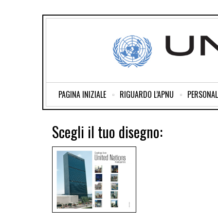
PAGINA INIZIALE
RIGUARDO L’APNU
PERSONAL
Scegli il tuo disegno: