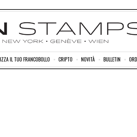
IZZA IL TUO FRANCOBOLLO
CRIPTO
NOVITÀ
BULLETIN
ORD