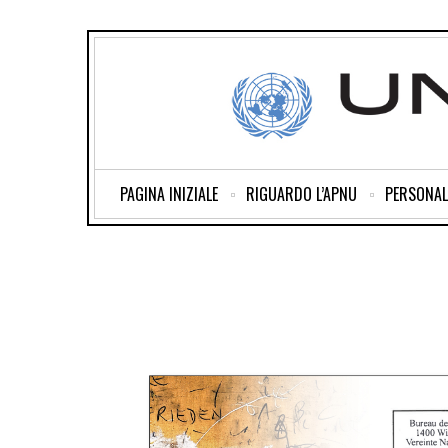
PAGINA INIZIALE
RIGUARDO L’APNU
PERSONAL