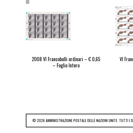
STOCK
2008 VI Francobolli ordinari – € 0,65
VI Fran
– Foglio Intero
© 2026 AMMINISTRAZIONE POSTALE DELLE NAZIONI UNITE. TUTTI I DI