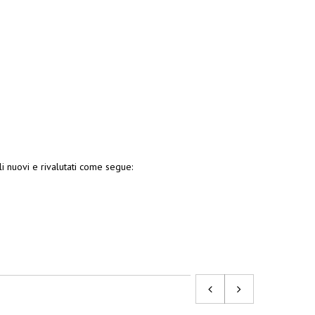
i nuovi e rivalutati come segue: