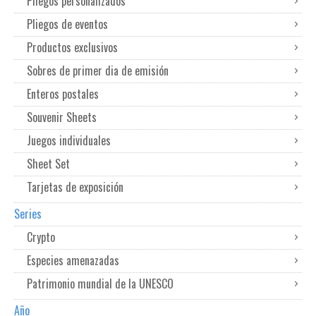
Pliegos personalizados
Pliegos de eventos
Productos exclusivos
Sobres de primer dia de emisión
Enteros postales
Souvenir Sheets
Juegos individuales
Sheet Set
Tarjetas de exposición
Series
Crypto
Especies amenazadas
Patrimonio mundial de la UNESCO
Año