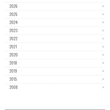
2026
2025
2024
2023
2022
2021
2020
2018
2019
2015
2008