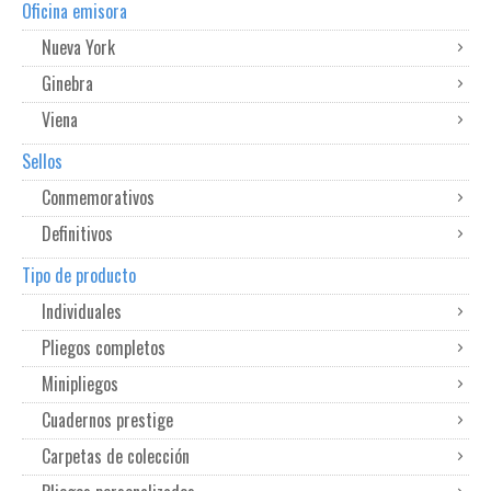
Oficina emisora
Nueva York
Ginebra
Viena
Sellos
Conmemorativos
Definitivos
Tipo de producto
Individuales
Pliegos completos
Minipliegos
Cuadernos prestige
Carpetas de colección