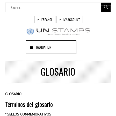
ESPAÑOL
MY ACCOUNT
NAVIGATION
GLOSARIO
GLOSARIO
Términos del glosario
*
SELLOS CONMEMORATIVOS