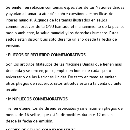
Se emiten en relación con temas especiales de las Naciones Unidas
y ayudan a llamar la atención sobre cuestiones específicas de
interés mundial. Algunos de los temas ilustrados en sellos
conmemorativos de la ONU han sido el mantenimiento de la paz, el
medio ambiente, la salud mundial y los derechos humanos. Estos
sellos están disponibles solo durante un año desde la fecha de
emisión.
*
PLIEGOS DE RECUERDO CONMEMORATIVOS
Son los artículos filatélicos de las Naciones Unidas que tienen más
demanda y se emiten, por ejemplo, en honor de cada quinto
aniversario de las Naciones Unidas. De tanto en tanto se emiten
otros pliegos de recuerdo. Estos artículos están a la venta durante
un año.
*
MINIPLIEGOS CONMEMORATIVOS
Tienen elementos de diseño especiales y se emiten en pliegos de
menos de 16 sellos, que están disponibles durante 12 meses
desde la fecha de emisión.