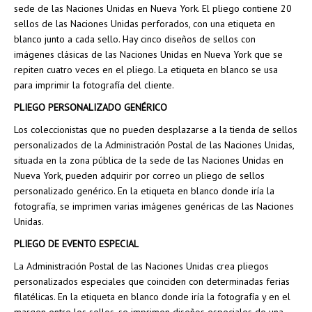
sede de las Naciones Unidas en Nueva York. El pliego contiene 20
sellos de las Naciones Unidas perforados, con una etiqueta en
blanco junto a cada sello. Hay cinco diseños de sellos con
imágenes clásicas de las Naciones Unidas en Nueva York que se
repiten cuatro veces en el pliego. La etiqueta en blanco se usa
para imprimir la fotografía del cliente.
PLIEGO PERSONALIZADO GENÉRICO
Los coleccionistas que no pueden desplazarse a la tienda de sellos
personalizados de la Administración Postal de las Naciones Unidas,
situada en la zona pública de la sede de las Naciones Unidas en
Nueva York, pueden adquirir por correo un pliego de sellos
personalizado genérico. En la etiqueta en blanco donde iría la
fotografía, se imprimen varias imágenes genéricas de las Naciones
Unidas.
PLIEGO DE EVENTO ESPECIAL
La Administración Postal de las Naciones Unidas crea pliegos
personalizados especiales que coinciden con determinadas ferias
filatélicas. En la etiqueta en blanco donde iría la fotografía y en el