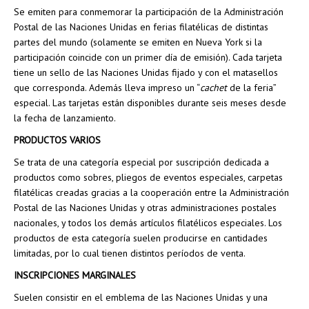
Se emiten para conmemorar la participación de la Administración
Postal de las Naciones Unidas en ferias filatélicas de distintas
partes del mundo (solamente se emiten en Nueva York si la
participación coincide con un primer día de emisión). Cada tarjeta
tiene un sello de las Naciones Unidas fijado y con el matasellos
que corresponda. Además lleva impreso un “
cachet
de la feria”
especial. Las tarjetas están disponibles durante seis meses desde
la fecha de lanzamiento.
PRODUCTOS VARIOS
Se trata de una categoría especial por suscripción dedicada a
productos como sobres, pliegos de eventos especiales, carpetas
filatélicas creadas gracias a la cooperación entre la Administración
Postal de las Naciones Unidas y otras administraciones postales
nacionales, y todos los demás artículos filatélicos especiales. Los
productos de esta categoría suelen producirse en cantidades
limitadas, por lo cual tienen distintos períodos de venta.
INSCRIPCIONES MARGINALES
Suelen consistir en el emblema de las Naciones Unidas y una