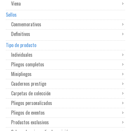
Viena
Sellos
Conmemorativos
Definitivos
Tipo de producto
Individuales
Pliegos completos
Minipliegos
Cuadernos prestige
Carpetas de colección
Pliegos personalizados
Pliegos de eventos
Productos exclusivos