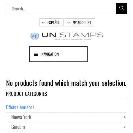
ESPAÑOL
MY ACCOUNT
NAVIGATION
No products found which match your selection.
PRODUCT CATEGORIES
Oficina emisora
Nueva York
Ginebra