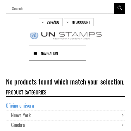
ESPAÑOL
MY ACCOUNT
NAVIGATION
No products found which match your selection.
PRODUCT CATEGORIES
Oficina emisora
Nueva York
Ginebra