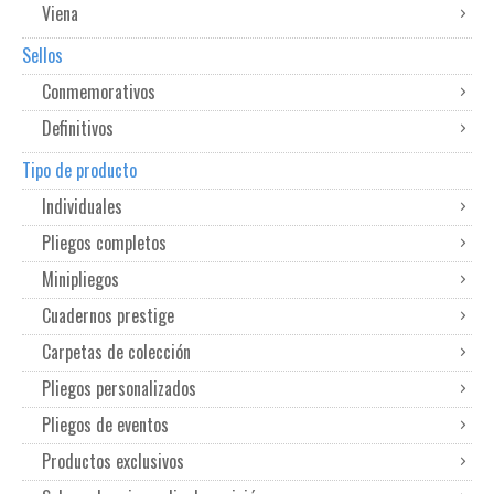
Viena
Sellos
Conmemorativos
Definitivos
Tipo de producto
Individuales
Pliegos completos
Minipliegos
Cuadernos prestige
Carpetas de colección
Pliegos personalizados
Pliegos de eventos
Productos exclusivos