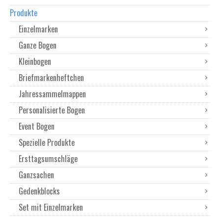
Produkte
Einzelmarken
Ganze Bogen
Kleinbogen
Briefmarkenheftchen
Jahressammelmappen
Personalisierte Bogen
Event Bogen
Spezielle Produkte
Ersttagsumschläge
Ganzsachen
Gedenkblocks
Set mit Einzelmarken