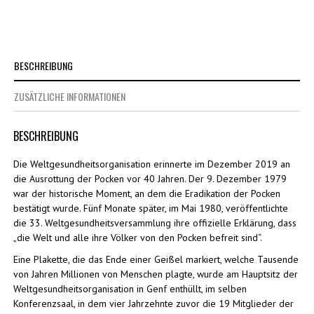
BESCHREIBUNG
ZUSÄTZLICHE INFORMATIONEN
BESCHREIBUNG
Die Weltgesundheitsorganisation erinnerte im Dezember 2019 an
die Ausrottung der Pocken vor 40 Jahren. Der 9. Dezember 1979
war der historische Moment, an dem die Eradikation der Pocken
bestätigt wurde. Fünf Monate später, im Mai 1980, veröffentlichte
die 33. Weltgesundheitsversammlung ihre offizielle Erklärung, dass
„die Welt und alle ihre Völker von den Pocken befreit sind“.
Eine Plakette, die das Ende einer Geißel markiert, welche Tausende
von Jahren Millionen von Menschen plagte, wurde am Hauptsitz der
Weltgesundheitsorganisation in Genf enthüllt, im selben
Konferenzsaal, in dem vier Jahrzehnte zuvor die 19 Mitglieder der