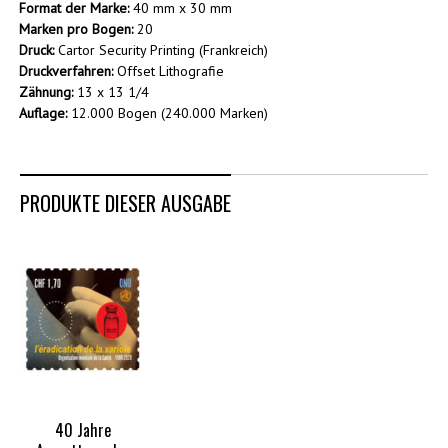
Format der Marke:
40 mm x 30 mm
Marken pro Bogen:
20
Druck:
Cartor Security Printing (Frankreich)
Druckverfahren:
Offset Lithografie
Zähnung:
13 x 13 1/4
Auflage:
12.000 Bogen (240.000 Marken)
PRODUKTE DIESER AUSGABE
40 Jahre