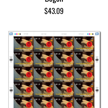
$
43.09