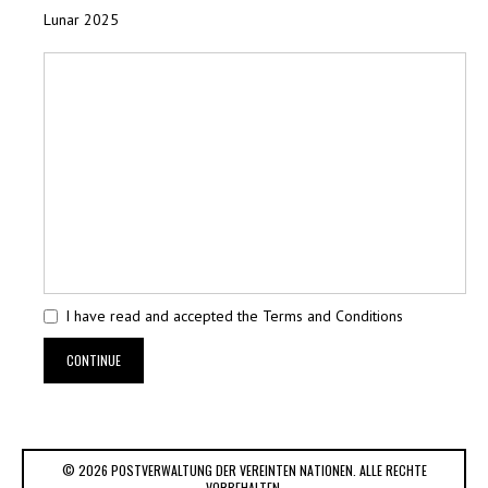
Lunar 2025
I have read and accepted the Terms and Conditions
CONTINUE
© 2026 POSTVERWALTUNG DER VEREINTEN NATIONEN. ALLE RECHTE
VORBEHALTEN.