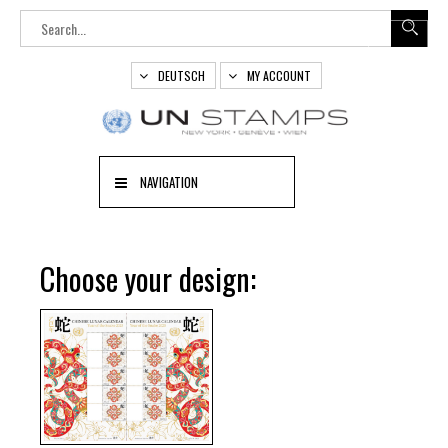
DEUTSCH
MY ACCOUNT
NAVIGATION
Choose your design: