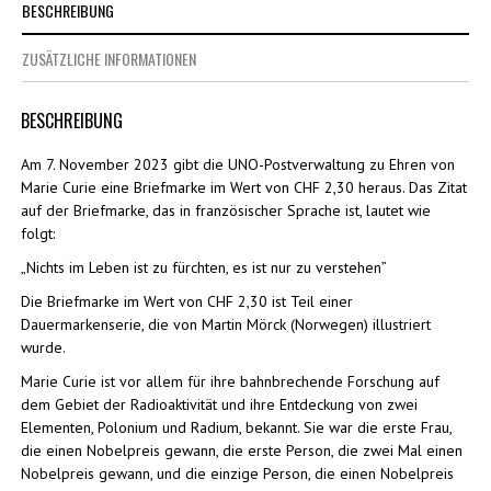
BESCHREIBUNG
ZUSÄTZLICHE INFORMATIONEN
BESCHREIBUNG
Am 7. November 2023 gibt die UNO-Postverwaltung zu Ehren von
Marie Curie eine Briefmarke im Wert von CHF 2,30 heraus. Das Zitat
auf der Briefmarke, das in französischer Sprache ist, lautet wie
folgt:
„Nichts im Leben ist zu fürchten, es ist nur zu verstehen”
Die Briefmarke im Wert von CHF 2,30 ist Teil einer
Dauermarkenserie, die von Martin Mörck (Norwegen) illustriert
wurde.
Marie Curie ist vor allem für ihre bahnbrechende Forschung auf
dem Gebiet der Radioaktivität und ihre Entdeckung von zwei
Elementen, Polonium und Radium, bekannt. Sie war die erste Frau,
die einen Nobelpreis gewann, die erste Person, die zwei Mal einen
Nobelpreis gewann, und die einzige Person, die einen Nobelpreis