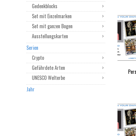
Gedenkblocks
Set mit Einzelmarken
Set mit ganzen Bogen
Ausstellungskarten
Serien
Crypto
Gefährdete Arten
Per
UNESCO Welterbe
Jahr