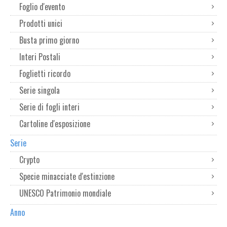
Foglio d'evento
Prodotti unici
Busta primo giorno
Interi Postali
Foglietti ricordo
Serie singola
Serie di fogli interi
Cartoline d'esposizione
Serie
Crypto
Specie minacciate d'estinzione
UNESCO Patrimonio mondiale
Anno