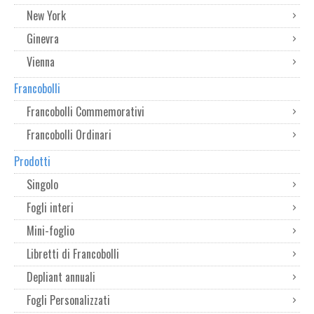
New York
Ginevra
Vienna
Francobolli
Francobolli Commemorativi
Francobolli Ordinari
Prodotti
Singolo
Fogli interi
Mini-foglio
Libretti di Francobolli
Depliant annuali
Fogli Personalizzati