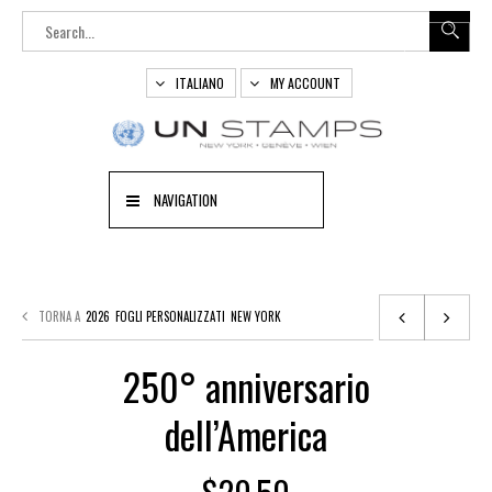
ITALIANO
MY ACCOUNT
NAVIGATION
TORNA A
2026
FOGLI PERSONALIZZATI
NEW YORK
250° anniversario
dell’America