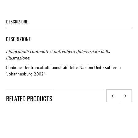
DESCRIZIONE
DESCRIZIONE
I francobolli contenuti si potrebbero differenziare dalla
illustrazione.
Contiene dei francobolli annullati delle Nazioni Unite sul tema
“Johannesburg 2002”.
RELATED PRODUCTS