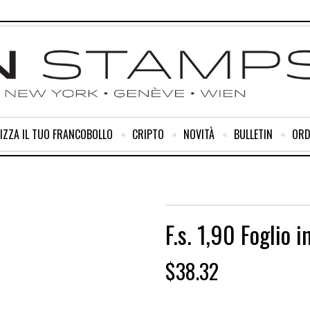
IZZA IL TUO FRANCOBOLLO
CRIPTO
NOVITÀ
BULLETIN
ORD
F.s. 1,90 Foglio 
$
38.32