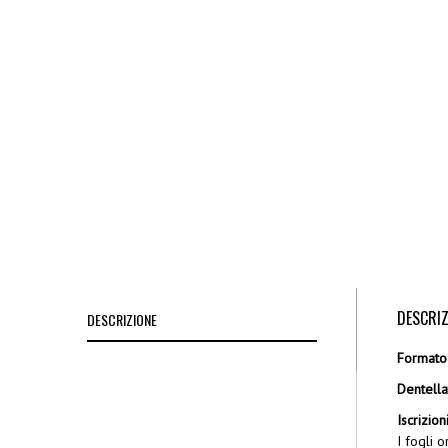
DESCRIZ
DESCRIZIONE
Formato
Dentella
Iscrizion
I fogli 