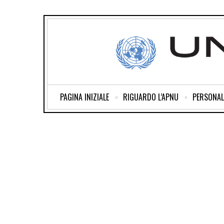
PAGINA INIZIALE
RIGUARDO L’APNU
PERSONAL