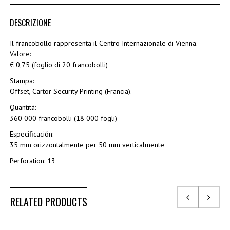
DESCRIZIONE
Il francobollo rappresenta il Centro Internazionale di Vienna.
Valore:
€ 0,75 (foglio di 20 francobolli)
Stampa:
Offset, Cartor Security Printing (Francia).
Quantità:
360 000 francobolli (18 000 fogli)
Especificación:
35 mm orizzontalmente per 50 mm verticalmente
Perforation: 13
RELATED PRODUCTS