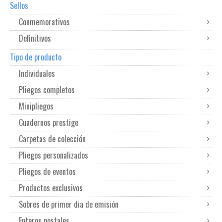
Sellos
Conmemorativos
Definitivos
Tipo de producto
Individuales
Pliegos completos
Minipliegos
Cuadernos prestige
Carpetas de colección
Pliegos personalizados
Pliegos de eventos
Productos exclusivos
Sobres de primer dia de emisión
Enteros postales