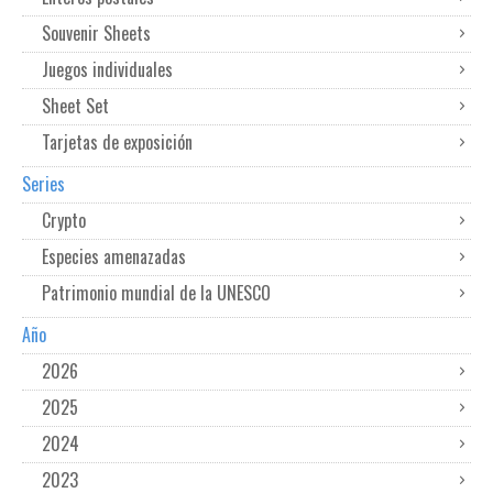
Souvenir Sheets
Juegos individuales
Sheet Set
Tarjetas de exposición
Series
Crypto
Especies amenazadas
Patrimonio mundial de la UNESCO
Año
2026
2025
2024
2023